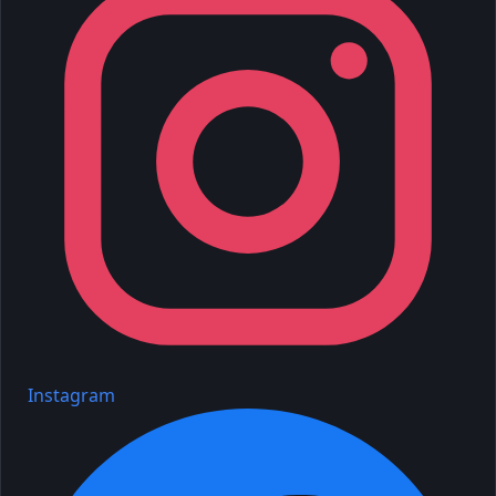
Instagram