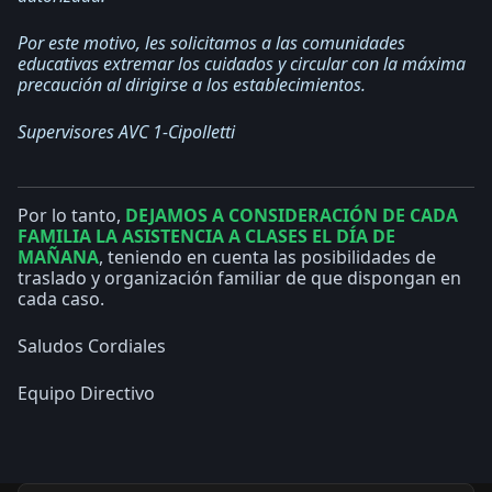
Por este motivo, les solicitamos a las comunidades
educativas extremar los cuidados y circular con la máxima
precaución al dirigirse a los establecimientos.
Supervisores AVC 1-Cipolletti
Por lo tanto,
DEJAMOS A CONSIDERACIÓN DE CADA
FAMILIA LA ASISTENCIA A CLASES EL DÍA DE
MAÑANA
, teniendo en cuenta las posibilidades de
traslado y organización familiar de que dispongan en
cada caso.
Saludos Cordiales
Equipo Directivo