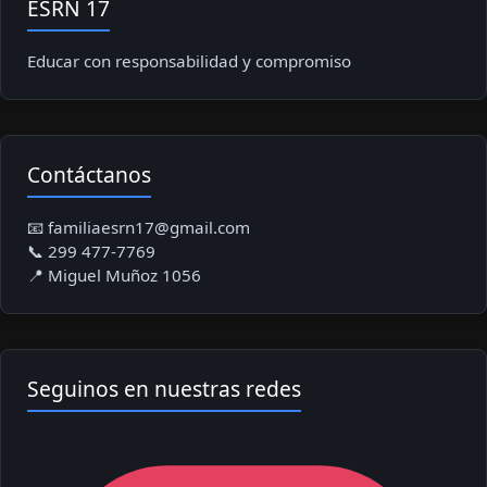
ESRN 17
Educar con responsabilidad y compromiso
Contáctanos
📧 familiaesrn17@gmail.com
📞 299 477-7769
📍 Miguel Muñoz 1056
Seguinos en nuestras redes