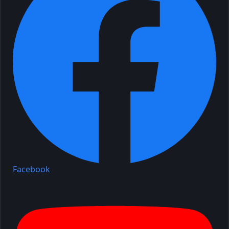
Facebook