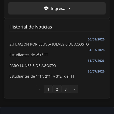
Ingresar
Historial de Noticias
06/08/2026
SITUACIÓN POR LLUVIA JUEVES 6 DE AGOSTO
31/07/2026
Estudiantes de 2°1° TT
31/07/2026
PARO LUNES 3 DE AGOSTO
30/07/2026
Estudiantes de 1°1°, 2°1° y 3°2° del TT
«
1
2
3
»