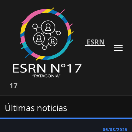
ESRN
17
Últimas noticias
06/08/2026