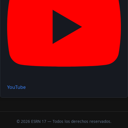
YouTube
© 2026 ESRN 17 — Todos los derechos reservados.