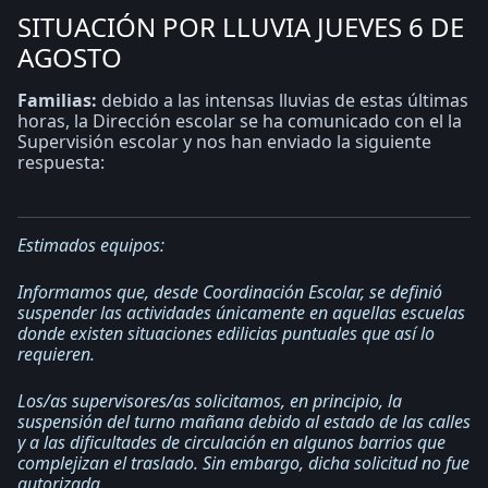
SITUACIÓN POR LLUVIA JUEVES 6 DE
AGOSTO
Familias:
debido a las intensas lluvias de estas últimas
horas, la Dirección escolar se ha comunicado con el la
Supervisión escolar y nos han enviado la siguiente
respuesta:
Estimados equipos:
Informamos que, desde Coordinación Escolar, se definió
suspender las actividades únicamente en aquellas escuelas
donde existen situaciones edilicias puntuales que así lo
requieren.
Los/as supervisores/as solicitamos, en principio, la
suspensión del turno mañana debido al estado de las calles
y a las dificultades de circulación en algunos barrios que
complejizan el traslado. Sin embargo, dicha solicitud no fue
autorizada.