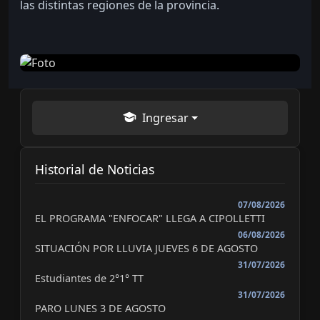
las distintas regiones de la provincia.
Ingresar
Historial de Noticias
07/08/2026
EL PROGRAMA "ENFOCAR" LLEGA A CIPOLLETTI
06/08/2026
SITUACIÓN POR LLUVIA JUEVES 6 DE AGOSTO
31/07/2026
Estudiantes de 2°1° TT
31/07/2026
PARO LUNES 3 DE AGOSTO