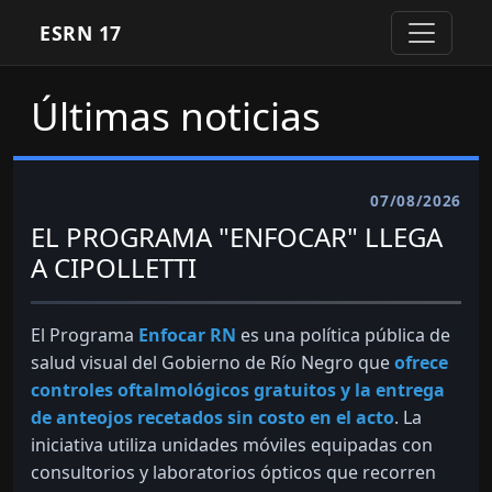
ESRN 17
Últimas noticias
07/08/2026
EL PROGRAMA "ENFOCAR" LLEGA
A CIPOLLETTI
El Programa
Enfocar RN
es una política pública de
salud visual del Gobierno de Río Negro que
ofrece
controles oftalmológicos gratuitos y la entrega
de anteojos recetados sin costo en el acto
. La
iniciativa utiliza unidades móviles equipadas con
consultorios y laboratorios ópticos que recorren