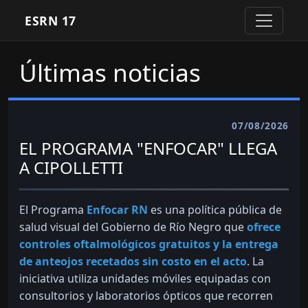
ESRN 17
Últimas noticias
07/08/2026
EL PROGRAMA "ENFOCAR" LLEGA
A CIPOLLETTI
El Programa
Enfocar RN
es una política pública de
salud visual del Gobierno de Río Negro que
ofrece
controles oftalmológicos gratuitos y la entrega
de anteojos recetados sin costo en el acto
. La
iniciativa utiliza unidades móviles equipadas con
consultorios y laboratorios ópticos que recorren