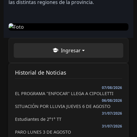
las distintas regiones de la provincia.
Ingresar
Historial de Noticias
07/08/2026
EL PROGRAMA "ENFOCAR" LLEGA A CIPOLLETTI
06/08/2026
SITUACIÓN POR LLUVIA JUEVES 6 DE AGOSTO
31/07/2026
Estudiantes de 2°1° TT
31/07/2026
PARO LUNES 3 DE AGOSTO