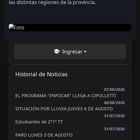
las distintas regiones de la provincia.
Ingresar
Historial de Noticias
07/08/2026
EL PROGRAMA "ENFOCAR" LLEGA A CIPOLLETTI
06/08/2026
SITUACIÓN POR LLUVIA JUEVES 6 DE AGOSTO
31/07/2026
Estudiantes de 2°1° TT
31/07/2026
PARO LUNES 3 DE AGOSTO