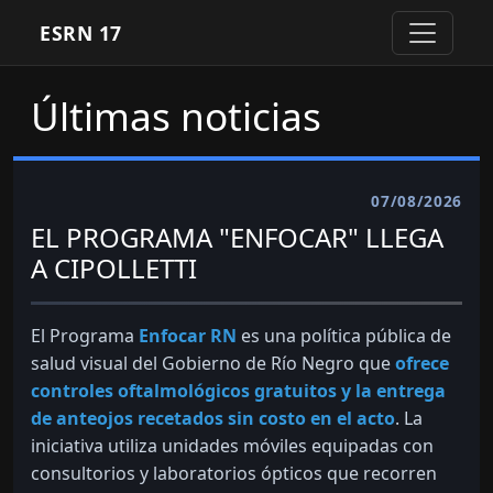
ESRN 17
Últimas noticias
07/08/2026
EL PROGRAMA "ENFOCAR" LLEGA
A CIPOLLETTI
El Programa
Enfocar RN
es una política pública de
salud visual del Gobierno de Río Negro que
ofrece
controles oftalmológicos gratuitos y la entrega
de anteojos recetados sin costo en el acto
. La
iniciativa utiliza unidades móviles equipadas con
consultorios y laboratorios ópticos que recorren