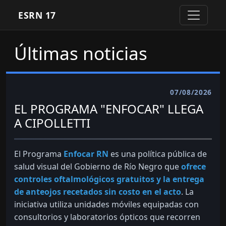
ESRN 17
Últimas noticias
07/08/2026
EL PROGRAMA "ENFOCAR" LLEGA
A CIPOLLETTI
El Programa
Enfocar RN
es una política pública de
salud visual del Gobierno de Río Negro que
ofrece
controles oftalmológicos gratuitos y la entrega
de anteojos recetados sin costo en el acto
. La
iniciativa utiliza unidades móviles equipadas con
consultorios y laboratorios ópticos que recorren