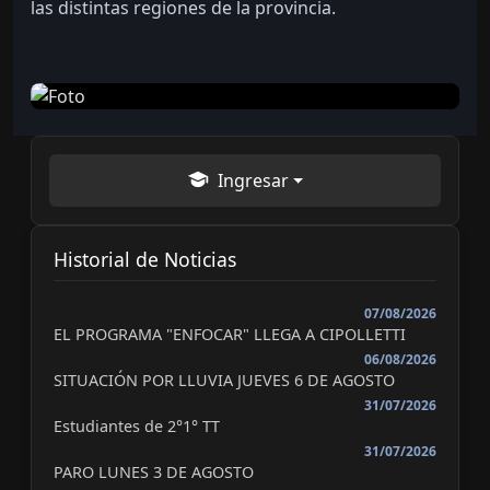
las distintas regiones de la provincia.
Ingresar
Historial de Noticias
07/08/2026
EL PROGRAMA "ENFOCAR" LLEGA A CIPOLLETTI
06/08/2026
SITUACIÓN POR LLUVIA JUEVES 6 DE AGOSTO
31/07/2026
Estudiantes de 2°1° TT
31/07/2026
PARO LUNES 3 DE AGOSTO