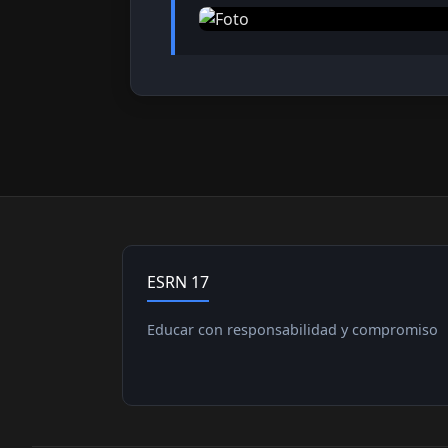
ESRN 17
Educar con responsabilidad y compromiso