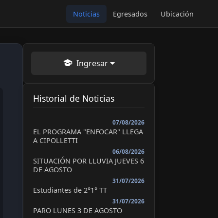
Noticias
Egresados
Ubicación
Ingresar
Historial de Noticias
07/08/2026
EL PROGRAMA "ENFOCAR" LLEGA
A CIPOLLETTI
06/08/2026
SITUACIÓN POR LLUVIA JUEVES 6
DE AGOSTO
31/07/2026
Estudiantes de 2°1° TT
31/07/2026
PARO LUNES 3 DE AGOSTO