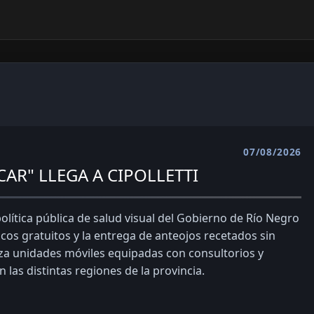
07/08/2026
AR" LLEGA A CIPOLLETTI
lítica pública de salud visual del Gobierno de Río Negro
cos gratuitos y la entrega de anteojos recetados sin
tiliza unidades móviles equipadas con consultorios y
 las distintas regiones de la provincia.