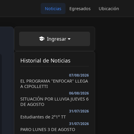
Noticias
Egresados
Ubicación
Ingresar
Historial de Noticias
07/08/2026
EL PROGRAMA "ENFOCAR" LLEGA
A CIPOLLETTI
06/08/2026
SITUACIÓN POR LLUVIA JUEVES 6
DE AGOSTO
31/07/2026
Estudiantes de 2°1° TT
31/07/2026
PARO LUNES 3 DE AGOSTO