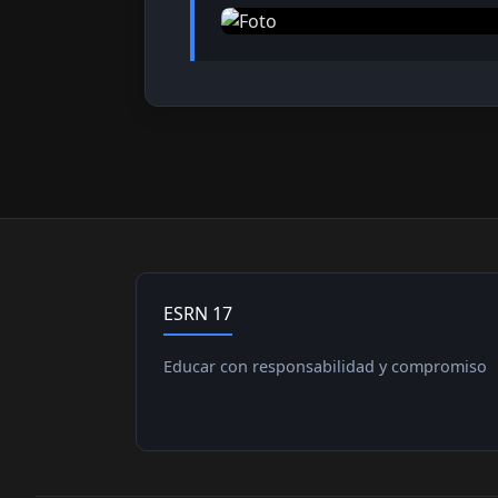
ESRN 17
Educar con responsabilidad y compromiso