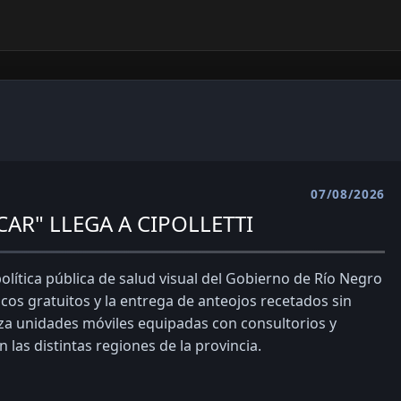
07/08/2026
AR" LLEGA A CIPOLLETTI
lítica pública de salud visual del Gobierno de Río Negro
cos gratuitos y la entrega de anteojos recetados sin
tiliza unidades móviles equipadas con consultorios y
 las distintas regiones de la provincia.