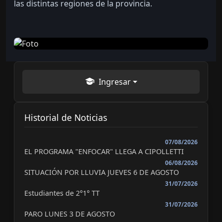
las distintas regiones de la provincia.
Ingresar
Historial de Noticias
07/08/2026
EL PROGRAMA "ENFOCAR" LLEGA A CIPOLLETTI
06/08/2026
SITUACIÓN POR LLUVIA JUEVES 6 DE AGOSTO
31/07/2026
Estudiantes de 2°1° TT
31/07/2026
PARO LUNES 3 DE AGOSTO