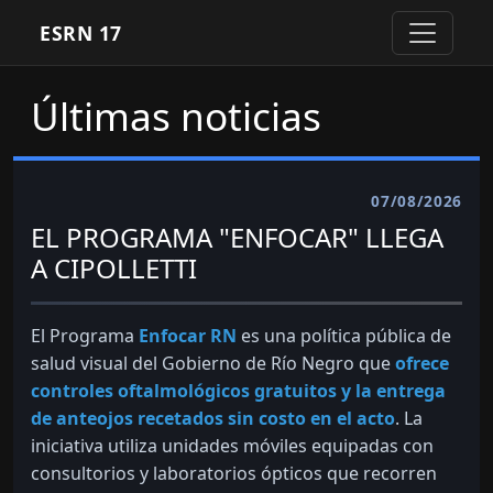
ESRN 17
Últimas noticias
07/08/2026
EL PROGRAMA "ENFOCAR" LLEGA
A CIPOLLETTI
El Programa
Enfocar RN
es una política pública de
salud visual del Gobierno de Río Negro que
ofrece
controles oftalmológicos gratuitos y la entrega
de anteojos recetados sin costo en el acto
. La
iniciativa utiliza unidades móviles equipadas con
consultorios y laboratorios ópticos que recorren