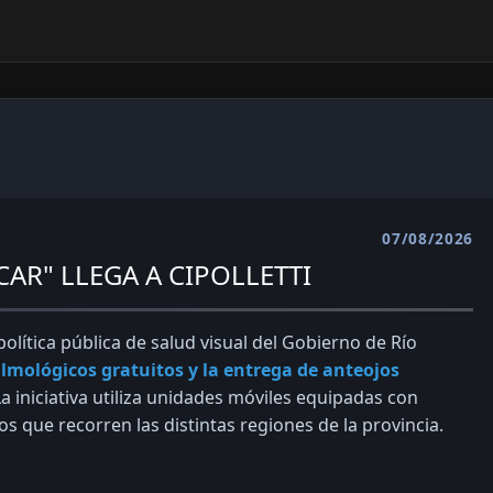
07/08/2026
AR" LLEGA A CIPOLLETTI
olítica pública de salud visual del Gobierno de Río
almológicos gratuitos y la entrega de anteojos
La iniciativa utiliza unidades móviles equipadas con
os que recorren las distintas regiones de la provincia.