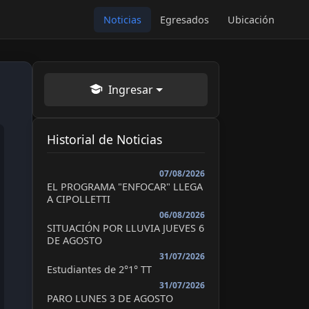
Noticias
Egresados
Ubicación
Ingresar
Historial de Noticias
07/08/2026
EL PROGRAMA "ENFOCAR" LLEGA
A CIPOLLETTI
06/08/2026
SITUACIÓN POR LLUVIA JUEVES 6
DE AGOSTO
31/07/2026
Estudiantes de 2°1° TT
31/07/2026
PARO LUNES 3 DE AGOSTO