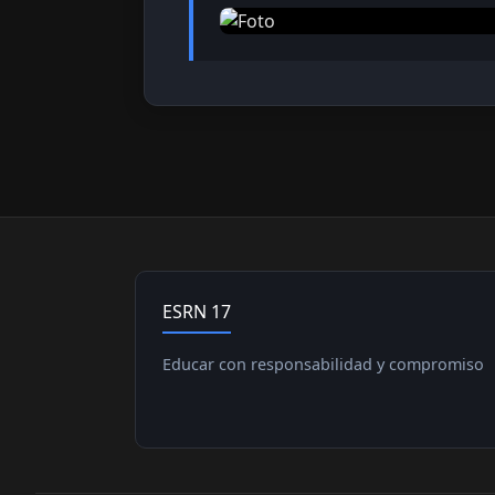
ESRN 17
Educar con responsabilidad y compromiso