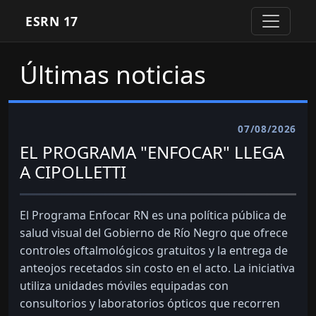
ESRN 17
Últimas noticias
07/08/2026
EL PROGRAMA "ENFOCAR" LLEGA
A CIPOLLETTI
El Programa Enfocar RN es una política pública de
salud visual del Gobierno de Río Negro que ofrece
controles oftalmológicos gratuitos y la entrega de
anteojos recetados sin costo en el acto. La iniciativa
utiliza unidades móviles equipadas con
consultorios y laboratorios ópticos que recorren