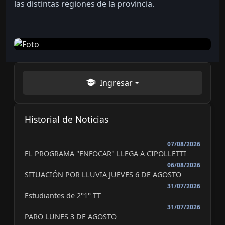
las distintas regiones de la provincia.
Ingresar
Historial de Noticias
07/08/2026
EL PROGRAMA "ENFOCAR" LLEGA A CIPOLLETTI
06/08/2026
SITUACIÓN POR LLUVIA JUEVES 6 DE AGOSTO
31/07/2026
Estudiantes de 2°1° TT
31/07/2026
PARO LUNES 3 DE AGOSTO