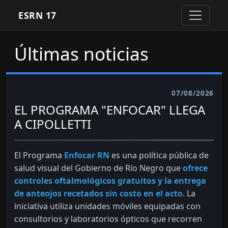
ESRN 17
Últimas noticias
07/08/2026
EL PROGRAMA "ENFOCAR" LLEGA
A CIPOLLETTI
El Programa
Enfocar RN
es una política pública de
salud visual del Gobierno de Río Negro que
ofrece
controles oftalmológicos gratuitos y la entrega
de anteojos recetados sin costo en el acto
. La
iniciativa utiliza unidades móviles equipadas con
consultorios y laboratorios ópticos que recorren