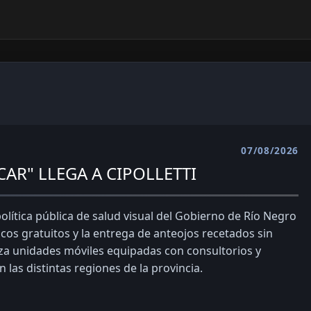
07/08/2026
AR" LLEGA A CIPOLLETTI
lítica pública de salud visual del Gobierno de Río Negro
cos gratuitos y la entrega de anteojos recetados sin
tiliza unidades móviles equipadas con consultorios y
 las distintas regiones de la provincia.