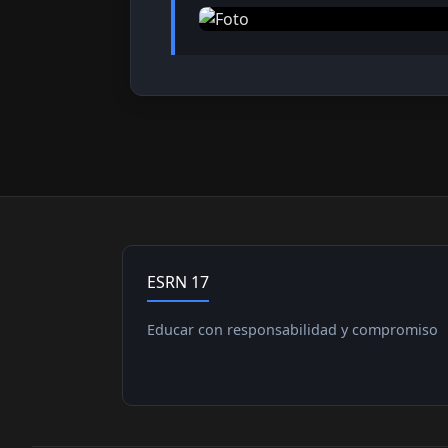
ESRN 17
Educar con responsabilidad y compromiso