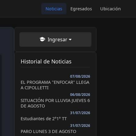
Noticias
Egresados
Ubicación
Ingresar
Historial de Noticias
07/08/2026
EL PROGRAMA "ENFOCAR" LLEGA
A CIPOLLETTI
06/08/2026
SITUACIÓN POR LLUVIA JUEVES 6
DE AGOSTO
31/07/2026
Estudiantes de 2°1° TT
31/07/2026
PARO LUNES 3 DE AGOSTO